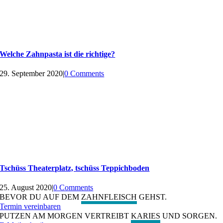
Welche Zahnpasta ist die richtige?
29. September 2020
|
0 Comments
Tschüss Theaterplatz, tschüss Teppichboden
25. August 2020
|
0 Comments
BEVOR DU AUF DEM
ZAHNFLEISCH
GEHST.
Termin vereinbaren
PUTZEN AM MORGEN VERTREIBT
KARIES
UND SORGEN.