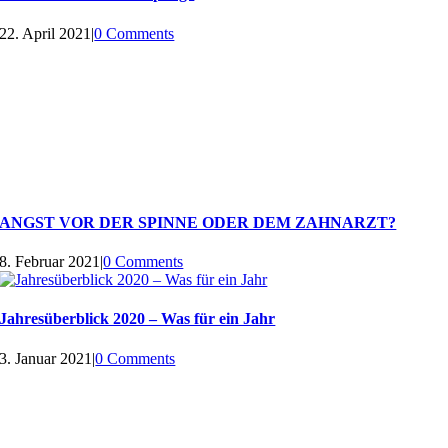
22. April 2021
|
0 Comments
ANGST VOR DER SPINNE ODER DEM ZAHNARZT?
8. Februar 2021
|
0 Comments
Jahresüberblick 2020 – Was für ein Jahr
3. Januar 2021
|
0 Comments