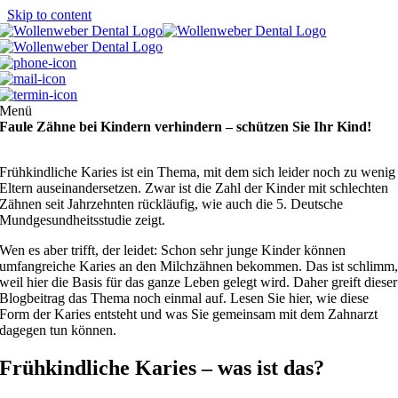
Skip to content
Menü
Faule Zähne bei Kindern verhindern – schützen Sie Ihr Kind!
Frühkindliche Karies ist ein Thema, mit dem sich leider noch zu wenig
Eltern auseinandersetzen. Zwar ist die Zahl der Kinder mit schlechten
Zähnen seit Jahrzehnten rückläufig, wie auch die 5. Deutsche
Mundgesundheitsstudie zeigt.
Wen es aber trifft, der leidet: Schon sehr junge Kinder können
umfangreiche Karies an den Milchzähnen bekommen. Das ist schlimm
weil hier die Basis für das ganze Leben gelegt wird. Daher greift dieser
Blogbeitrag das Thema noch einmal auf. Lesen Sie hier, wie diese
Form der Karies entsteht und was Sie gemeinsam mit dem Zahnarzt
dagegen tun können.
Frühkindliche Karies – was ist das?