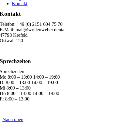
Kontakt
Kontakt
Telefon: +49 (0) 2151 604 75 70
E-Mail: mail@wollenweber.dental
47798 Krefeld
Ostwall 150
Sprechzeiten
Sprechzeiten
Mo 8:00 – 13:00 14:00 – 19:00
Di 8:00 – 13:00 14:00 – 19:00
Mi 8:00 – 13:00
Do 8:00 – 13:00 14:00 – 19:00
Fr 8:00 – 13:00
Nach oben