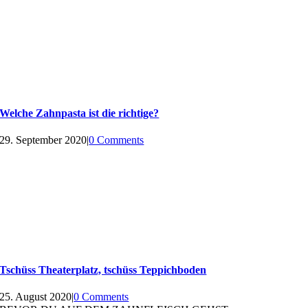
Welche Zahnpasta ist die richtige?
29. September 2020
|
0 Comments
Tschüss Theaterplatz, tschüss Teppichboden
25. August 2020
|
0 Comments