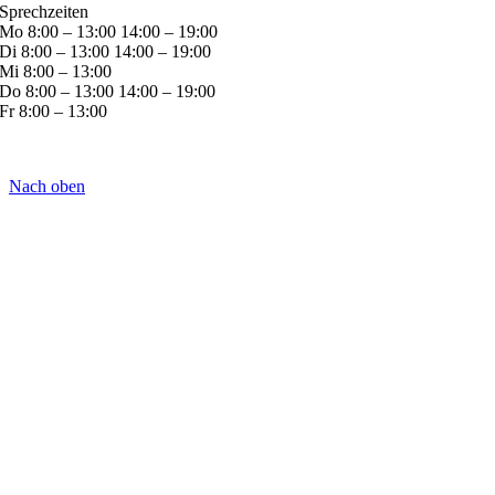
Sprechzeiten
Mo 8:00 – 13:00 14:00 – 19:00
Di 8:00 – 13:00 14:00 – 19:00
Mi 8:00 – 13:00
Do 8:00 – 13:00 14:00 – 19:00
Fr 8:00 – 13:00
Nach oben