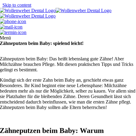
Skip to content
Menü
Zähneputzen beim Baby: spielend leicht!
Zähneputzen beim Baby: Das heißt lebenslang gute Zähne! Aber
Milchzähne brauchen Pflege. Mit diesen praktischen Tipps und Tricks
gelingt es bestimmt.
Kündigt sich der erste Zahn beim Baby an, geschieht etwas ganz
Besonderes. Ihr Kind beginnt eine neue Lebensphase: Milchzähne
bedeuten mehr als nur die Möglichkeit, selber zu kauen. Vor allem sind
sie Platzhalter für die bleibenden Zähne. Deren Gesundheit lässt sich
entscheidend dadurch beeinflussen, wie man die ersten Zähne pflegt.
Zähneputzen beim Baby sollten alle Eltern beherrschen!
Zähneputzen beim Baby: Warum