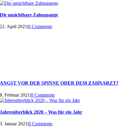
Die unsichtbare Zahnspange
22. April 2021
|
0 Comments
ANGST VOR DER SPINNE ODER DEM ZAHNARZT?
8. Februar 2021
|
0 Comments
Jahresüberblick 2020 – Was für ein Jahr
3. Januar 2021
|
0 Comments